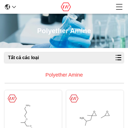
Polyether Amine
Tất cả các loại
Polyether Amine