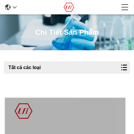
Chi Tiết Sản Phẩm
Tất cả các loại