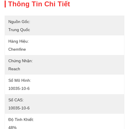
Thông Tin Chi Tiết
Nguồn Gốc:
Trung Quốc
Hàng Hiệu:
Chemfine
Chứng Nhận:
Reach
Số Mô Hình:
10035-10-6
Số CAS:
10035-10-6
Độ Tinh Khiết:
48%