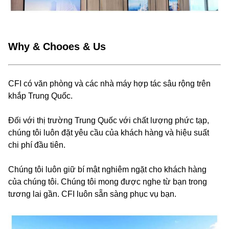
Why & Chooes & Us
CFI có văn phòng và các nhà máy hợp tác sâu rộng trên
khắp Trung Quốc.
Đối với thị trường Trung Quốc với chất lượng phức tạp,
chúng tôi luôn đặt yêu cầu của khách hàng và hiệu suất
chi phí đầu tiên.
Chúng tôi luôn giữ bí mật nghiêm ngặt cho khách hàng
của chúng tôi. Chúng tôi mong được nghe từ bạn trong
tương lai gần. CFI luôn sẵn sàng phục vụ bạn.