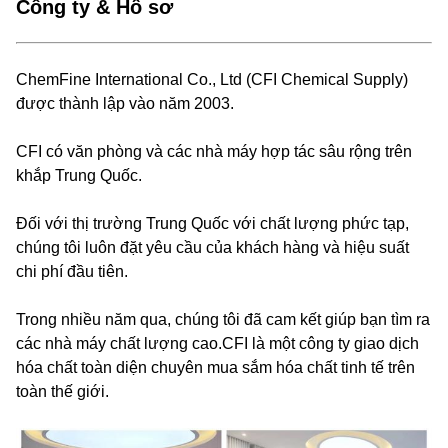
Công ty & Hồ sơ
ChemFine International Co., Ltd (CFI Chemical Supply)
được thành lập vào năm 2003.
CFI có văn phòng và các nhà máy hợp tác sâu rộng trên
khắp Trung Quốc.
Đối với thị trường Trung Quốc với chất lượng phức tạp,
chúng tôi luôn đặt yêu cầu của khách hàng và hiệu suất
chi phí đầu tiên.
Trong nhiều năm qua, chúng tôi đã cam kết giúp bạn tìm ra
các nhà máy chất lượng cao.CFI là một công ty giao dịch
hóa chất toàn diện chuyên mua sắm hóa chất tinh tế trên
toàn thế giới.