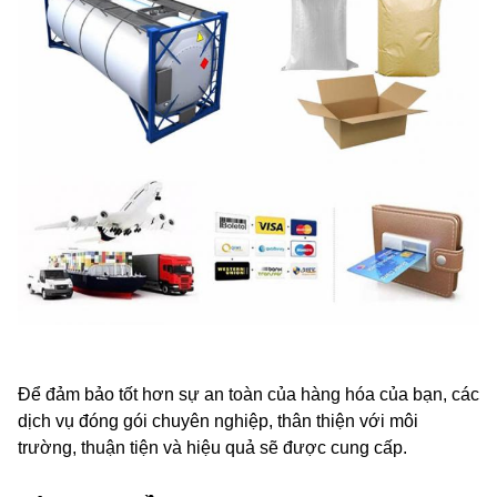
Để đảm bảo tốt hơn sự an toàn của hàng hóa của bạn, các
dịch vụ đóng gói chuyên nghiệp, thân thiện với môi
trường, thuận tiện và hiệu quả sẽ được cung cấp.