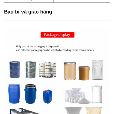
Bao bì và giao hàng