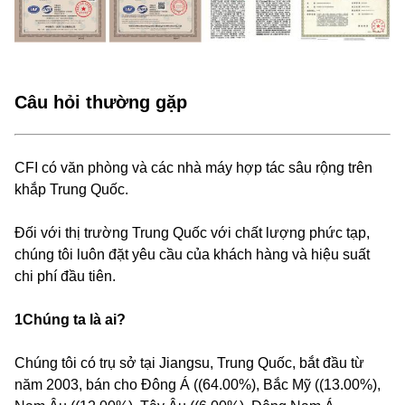
Câu hỏi thường gặp
CFI có văn phòng và các nhà máy hợp tác sâu rộng trên
khắp Trung Quốc.
Đối với thị trường Trung Quốc với chất lượng phức tạp,
chúng tôi luôn đặt yêu cầu của khách hàng và hiệu suất
chi phí đầu tiên.
1Chúng ta là ai?
Chúng tôi có trụ sở tại Jiangsu, Trung Quốc, bắt đầu từ
năm 2003, bán cho Đông Á ((64.00%), Bắc Mỹ ((13.00%),