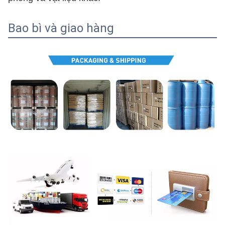
Bao bì và giao hàng