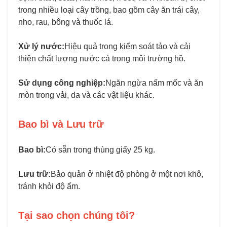
trong nhiều loại cây trồng, bao gồm cây ăn trái cây,
nho, rau, bông và thuốc lá.
Xử lý nước:
Hiệu quả trong kiểm soát tảo và cải
thiện chất lượng nước cá trong môi trường hồ.
Sử dụng công nghiệp:
Ngăn ngừa nấm mốc và ăn
mòn trong vải, da và các vật liệu khác.
Bao bì và Lưu trữ
Bao bì:
Có sẵn trong thùng giấy 25 kg.
Lưu trữ:
Bảo quản ở nhiệt độ phòng ở một nơi khô,
tránh khỏi độ ẩm.
Tại sao chọn chúng tôi?