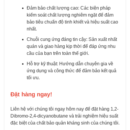
Đảm bảo chất lượng cao: Các biện pháp
kiểm soát chất lượng nghiêm ngặt để đảm
bảo tiêu chuẩn độ tinh khiết và hiệu suất cao
nhất.
Chuỗi cung ứng đáng tin cậy: Sản xuất nhất
quán và giao hàng kịp thời để đáp ứng nhu
cầu của bạn trên toàn thế giới.
Hỗ trợ kỹ thuật: Hướng dẫn chuyên gia về
ứng dụng và công thức để đảm bảo kết quả
tối ưu.
Đặt hàng ngay!
Liên hệ với chúng tôi ngay hôm nay để đặt hàng 1,2-
Dibromo-2,4-dicyanobutane và trải nghiệm hiệu suất
đặc biệt của chất bảo quản kháng sinh của chúng tôi.