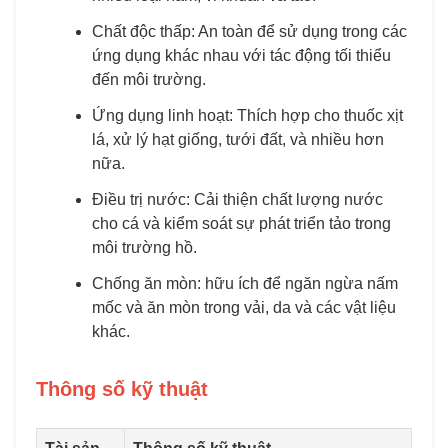
Chất độc thấp: An toàn để sử dụng trong các
ứng dụng khác nhau với tác động tối thiểu
đến môi trường.
Ứng dụng linh hoạt: Thích hợp cho thuốc xịt
lá, xử lý hạt giống, tưới đất, và nhiều hơn
nữa.
Điều trị nước: Cải thiện chất lượng nước
cho cá và kiểm soát sự phát triển tảo trong
môi trường hồ.
Chống ăn mòn: hữu ích để ngăn ngừa nấm
mốc và ăn mòn trong vải, da và các vật liệu
khác.
Thông số kỹ thuật