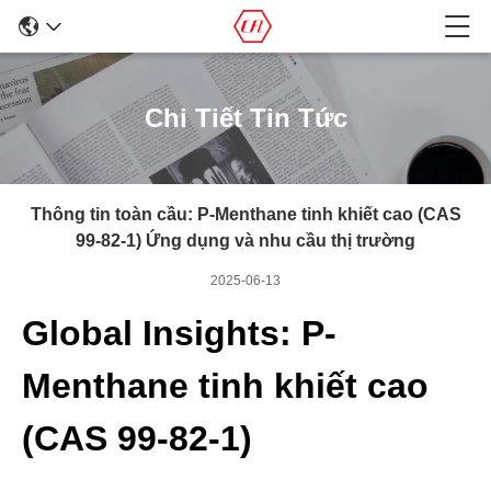
Chi Tiết Tin Tức
Thông tin toàn cầu: P-Menthane tinh khiết cao (CAS
99-82-1) Ứng dụng và nhu cầu thị trường
2025-06-13
Global Insights: P-
Menthane tinh khiết cao
(CAS 99-82-1)