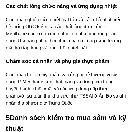
Các chất lỏng chức năng và ứng dụng nhiệt
Các nhà nghiên cứu nhiệt mặt trời và các nhà phát triển
hệ thống ORC kiểm tra các chất lỏng dựa trên P-
Menthane cho sự ổn định nhiệt độ pha lỏng rộng.Tận
dụng khả năng phục hồi nhiệt của nó trong năng lượng
mặt trời tập trung và phục hồi nhiệt thải.
Chăm sóc cá nhân và phụ gia thực phẩm
Các nhà chế tạo mỹ phẩm và công nghệ hương vị sử
dụng P-Menthane làm chất mang và dung môi trong
huyết thanh, chiết xuất và các ứng dụng cấp thực
phẩm,với sự tuân thủ khu vực như FSSAI ở Ấn Độ và ghi
nhãn địa phương ở Trung Quốc.
5Danh sách kiểm tra mua sắm và kỹ
thuật